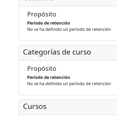
Propósito
Período de retención
No se ha definido un período de retención
Categorías de curso
Propósito
Período de retención
No se ha definido un período de retención
Cursos