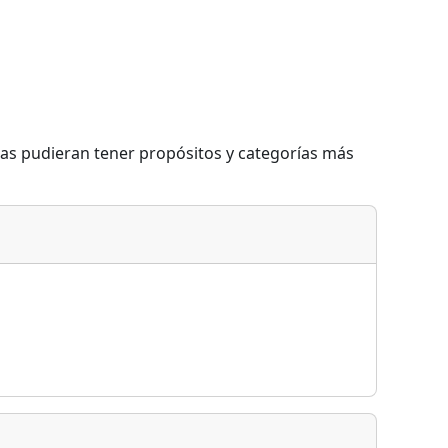
eas pudieran tener propósitos y categorías más