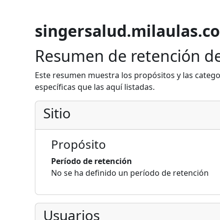
singersalud.milaulas.c
Resumen de retención de
Este resumen muestra los propósitos y las catego
específicas que las aquí listadas.
Sitio
Propósito
Período de retención
No se ha definido un período de retención
Usuarios