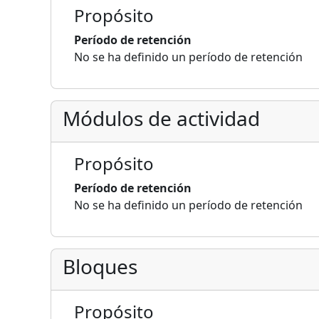
Propósito
Período de retención
No se ha definido un período de retención
Módulos de actividad
Propósito
Período de retención
No se ha definido un período de retención
Bloques
Propósito