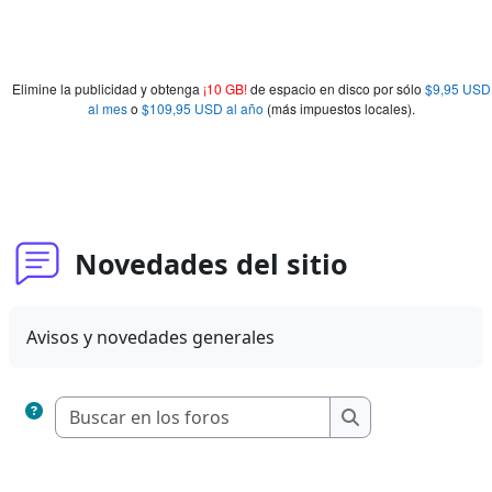
Elimine la publicidad y obtenga
¡10 GB!
de espacio en disco por sólo
$9,95 USD
al mes
o
$109,95 USD al año
(más impuestos locales).
Novedades del sitio
Avisos y novedades generales
Buscar en los foros
Buscar en los fo